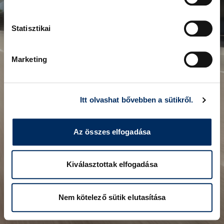
Statisztikai
Marketing
Itt olvashat bővebben a sütikről.
Az összes elfogadása
Kiválasztottak elfogadása
Nem kötelező sütik elutasítása