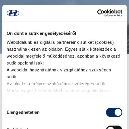
Üdvözöljük a Hyundai Szervizfüzet
Ön dönt a sütik engedélyezéséről
felületén
Weboldalunk és digitális partnereink sütiket (cookies)
használnak ezen az oldalon. Egyes sütik kötelezőek a
weboldal megfelelő működéséhez, azonban a következő
sütik opcionálisak:
Regisztráció
A weboldal használatának vizsgálatához szükséges
sütik.
Név
Az oldal személyre szabásához szükséges sütik.
Marketinggel, hirdetésekkel és közösségi oldalakkal
Email cím
kapcsolatos sütik.
Hozzájárulás
Elengedhetetlen
kiválasztása
Telefonszám